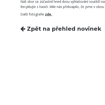
Náš sbor se zúčastnil hned dvou vyhlašování soutěží na 
Recyklujte s hasiči. Mile nás překvapilo, že jsme v obou
Další fotografie
zde.
Zpět na přehled novinek