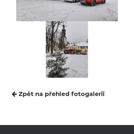
Zpět na přehled fotogalerii